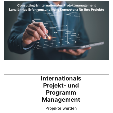
Internationals
Projekt- und
Programm
Management
Projekte werden