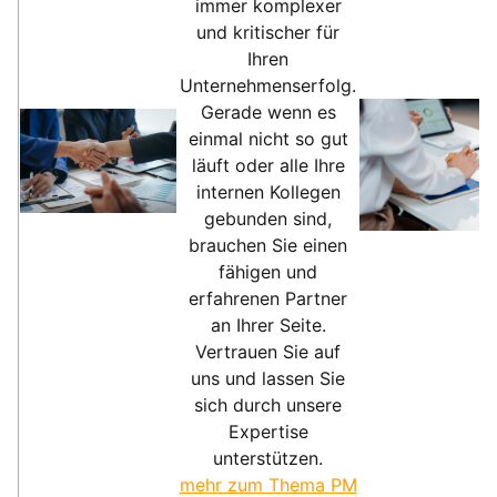
immer komplexer
und kritischer für
Ihren
Unternehmenserfolg.
Gerade wenn es
einmal nicht so gut
läuft oder alle Ihre
internen Kollegen
gebunden sind,
brauchen Sie einen
fähigen und
erfahrenen Partner
an Ihrer Seite.
Vertrauen Sie auf
uns und lassen Sie
sich durch unsere
Expertise
unterstützen.
mehr zum Thema PM